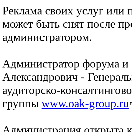
Реклама своих услуг или 
может быть снят после пр
администратором.
Администратор форума и с
Александрович - Генерал
аудиторско-консалтингов
группы
www.oak-group.ru
Администрация открыта к 