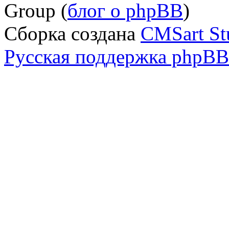
Group (
блог о phpBB
)
Сборка создана
CMSart St
Русская поддержка phpBB