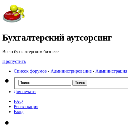
Бухгалтерский аутсорсинг
Все о бухгалтерском бизнесе
Пропустить
Список форумов
‹
Администрирование
‹
Администрация
Для печати
FAQ
Регистрация
Вход