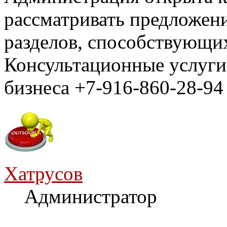
рассматривать предложен
разделов, способствующи
Консультационные услуги
бизнеса +7-916-860-28-94
Хатрусов
Администратор