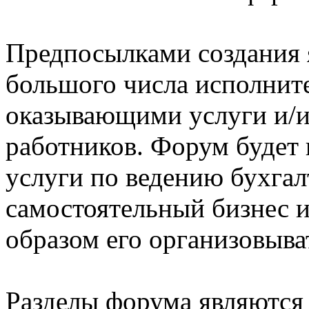
Предпосылками создания 
большого числа исполните
оказывающими услуги и/
работников. Форум будет 
услуги по ведению бухгалт
самостоятельный бизнес 
образом его организовыва
Разделы форума являются