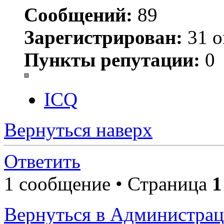
Сообщений:
89
Зарегистрирован:
31 о
Пункты репутации:
0
ICQ
Вернуться наверх
Ответить
1 сообщение • Страница
1
Вернуться в Администра