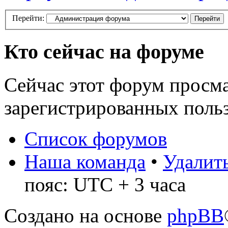
Перейти:
Кто сейчас на форуме
Сейчас этот форум просма
зарегистрированных польз
Список форумов
Наша команда
•
Удалить
пояс: UTC + 3 часа
Создано на основе
phpBB