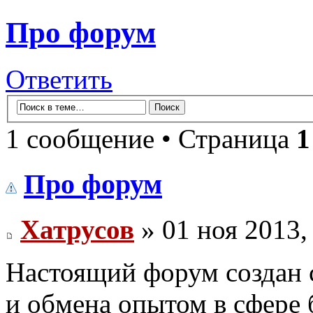
Про форум
Ответить
1 сообщение • Страница
1
Про форум
Хатрусов
» 01 ноя 2013,
Настоящий форум создан 
и обмена опытом в сфере 