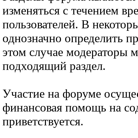
изменяться с течением в
пользователей. В некотор
однозначно определить пр
этом случае модераторы м
подходящий раздел.
Участие на форуме осущес
финансовая помощь на со
приветствуется.