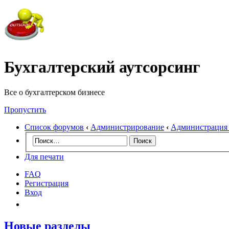
Бухгалтерский аутсорсинг
Все о бухгалтерском бизнесе
Пропустить
Список форумов
‹
Администрирование
‹
Администрация
Для печати
FAQ
Регистрация
Вход
Новые разделы