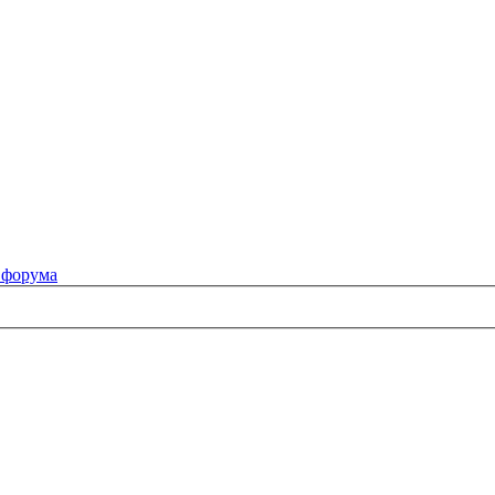
 форума