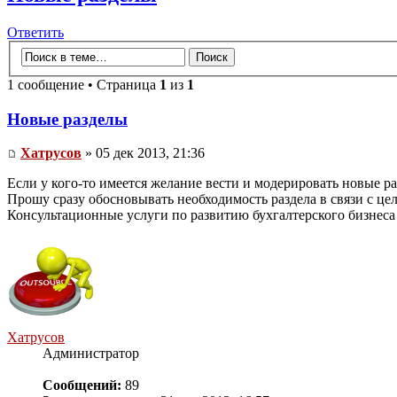
Ответить
1 сообщение • Страница
1
из
1
Новые разделы
Хатрусов
» 05 дек 2013, 21:36
Если у кого-то имеется желание вести и модерировать новые р
Прошу сразу обосновывать необходимость раздела в связи с це
Консультационные услуги по развитию бухгалтерского бизнеса 
Хатрусов
Администратор
Сообщений:
89