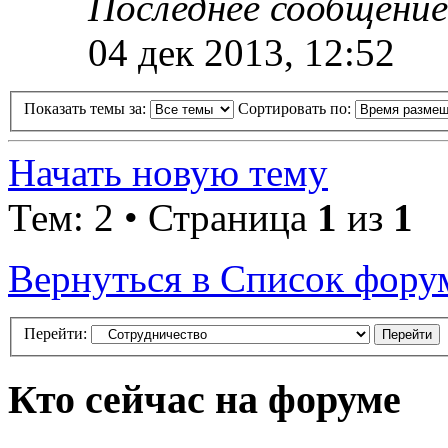
Последнее сообщени
04 дек 2013, 12:52
Показать темы за:
Сортировать по:
Начать новую тему
Тем: 2 • Страница
1
из
1
Вернуться в Список фору
Перейти:
Кто сейчас на форуме