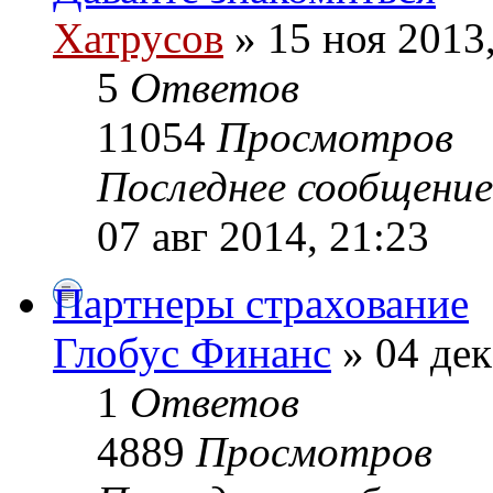
Хатрусов
» 15 ноя 2013,
5
Ответов
11054
Просмотров
Последнее сообщени
07 авг 2014, 21:23
Партнеры страхование
Глобус Финанс
» 04 дек
1
Ответов
4889
Просмотров