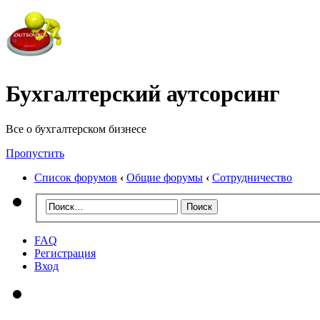
Бухгалтерский аутсорсинг
Все о бухгалтерском бизнесе
Пропустить
Список форумов
‹
Общие форумы
‹
Сотрудничество
FAQ
Регистрация
Вход