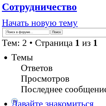
Сотрудничество
Начать новую тему
Тем: 2 • Страница
1
из
1
Темы
Ответов
Просмотров
Последнее сообщени
Давайте знакомиться