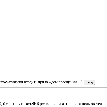
втоматически входить при каждом посещении
0, 0 скрытых и гостей: 6 (основано на активности пользователей