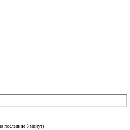
 за последние 5 минут)