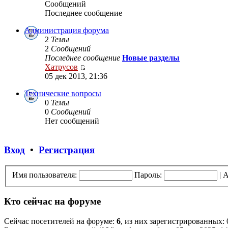
Сообщений
Последнее сообщение
Администрация форума
2
Темы
2
Сообщений
Последнее сообщение
Новые разделы
Хатрусов
05 дек 2013, 21:36
Технические вопросы
0
Темы
0
Сообщений
Нет сообщений
Вход
•
Регистрация
Имя пользователя:
Пароль:
|
А
Кто сейчас на форуме
Сейчас посетителей на форуме:
6
, из них зарегистрированных: 