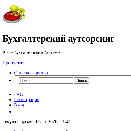
Бухгалтерский аутсорсинг
Все о бухгалтерском бизнесе
Пропустить
Список форумов
FAQ
Регистрация
Вход
Текущее время: 07 авг 2026, 13:40